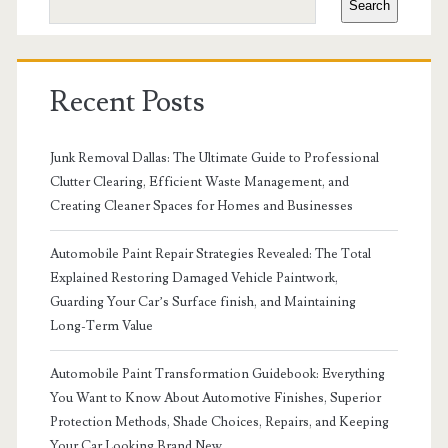
Search
Recent Posts
Junk Removal Dallas: The Ultimate Guide to Professional
Clutter Clearing, Efficient Waste Management, and
Creating Cleaner Spaces for Homes and Businesses
Automobile Paint Repair Strategies Revealed: The Total
Explained Restoring Damaged Vehicle Paintwork,
Guarding Your Car’s Surface finish, and Maintaining
Long-Term Value
Automobile Paint Transformation Guidebook: Everything
You Want to Know About Automotive Finishes, Superior
Protection Methods, Shade Choices, Repairs, and Keeping
Your Car Looking Brand New