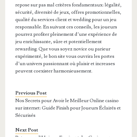
repose sur pas mal critères fondamentaux: légalité,
sécurité, diversité de jeux, offres promotionnelles,
qualité du services client et wedding pour un jeu
responsable. En suivant ces conseils, les joueurs
pourrez profiter pleinement d’une expérience de
jeu enrichissante, sûre et potentiellement
rewarding. Que vous soyez novice ou parieur
expérimenté, le bon site vous ouvrira les portes
d’un univers passionnant où plaisir et increases
peuvent coexister harmonieusement.
Previous Post
Nos Secrets pour Avoir le Meilleur Online casino
sur internet: Guide Finish pour Joueurs Éclairés et
Sécurisés
Next Post