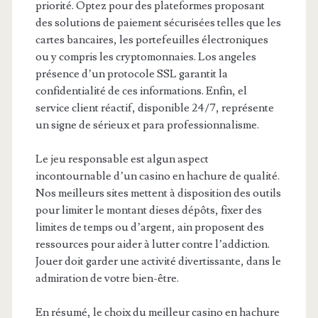
priorité. Optez pour des plateformes proposant
des solutions de paiement sécurisées telles que les
cartes bancaires, les portefeuilles électroniques
ou y compris les cryptomonnaies. Los angeles
présence d’un protocole SSL garantit la
confidentialité de ces informations. Enfin, el
service client réactif, disponible 24/7, représente
un signe de sérieux et para professionnalisme.
Le jeu responsable est algun aspect
incontournable d’un casino en hachure de qualité.
Nos meilleurs sites mettent à disposition des outils
pour limiter le montant dieses dépôts, fixer des
limites de temps ou d’argent, ain proposent des
ressources pour aider à lutter contre l’addiction.
Jouer doit garder une activité divertissante, dans le
admiration de votre bien-être.
En résumé, le choix du meilleur casino en hachure