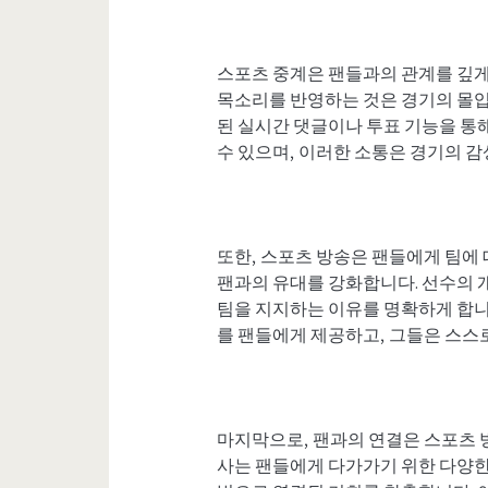
스포츠 중계은 팬들과의 관계를 깊게
목소리를 반영하는 것은 경기의 몰입감
된 실시간 댓글이나 투표 기능을 통
수 있으며, 이러한 소통은 경기의 감
또한, 스포츠 방송은 팬들에게 팀에
팬과의 유대를 강화합니다. 선수의 개
팀을 지지하는 이유를 명확하게 합니
를 팬들에게 제공하고, 그들은 스스
마지막으로, 팬과의 연결은 스포츠 
사는 팬들에게 다가가기 위한 다양한