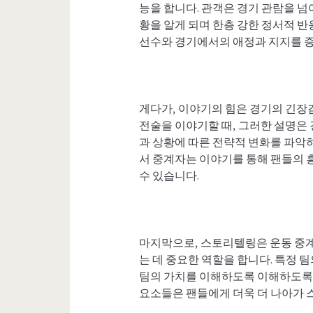
능을 합니다. 관객은 경기 관람을 넘
황을 알게 되며 한층 강한 정서적 반
선수와 경기에서의 애정과 지지를 증
게다가, 이야기의 힘은 경기의 긴장
전술을 이야기할 때, 그러한 설명은
과 상황에 따른 전략적 변화를 파악하
서 중계자는 이야기를 통해 팬들의
수 있습니다.
마지막으로, 스토리텔링은 운동 중
는 데 중요한 역할을 합니다. 특정 
팀의 가치를 이해하도록 이해하도록 
요소들은 팬들에게 더욱 더 나아가 