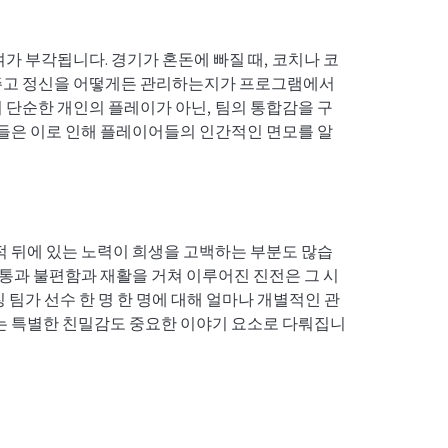
가 부각됩니다. 경기가 혼돈에 빠질 때, 코치나 코
주고 정신을 어떻게든 관리하는지가 프로그램에서
 단순한 개인의 플레이가 아닌, 팀의 통합감을 구
객들은 이로 인해 플레이어들의 인간적인 면모를 알
적 뒤에 있는 노력이 희생을 고백하는 부분도 많습
고통과 불편함과 재활을 거쳐 이루어진 진전은 그 시
 팀가 선수 한 명 한 명에 대해 얼마나 개별적인 관
는 특별한 친밀감도 중요한 이야기 요소로 다뤄집니