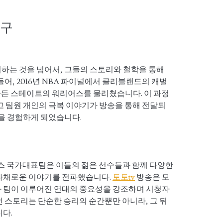
연구
하는 것을 넘어서, 그들의 스토리와 철학을 통해
들어, 2016년 NBA 파이널에서 클리블랜드의 캐벌
 골든 스테이트의 워리어스를 물리쳤습니다. 이 과정
고 팀원 개인의 극복 이야기가 방송을 통해 전달되
정을 경험하게 되었습니다.
 프랑스 국가대표팀은 이들의 젊은 선수들과 함께 다양한
 다채로운 이야기를 전파했습니다.
토토tv
방송은 모
과 팀이 이루어진 연대의 중요성을 강조하며 시청자
런 스토리는 단순한 승리의 순간뿐만 아니라, 그 뒤
니다.