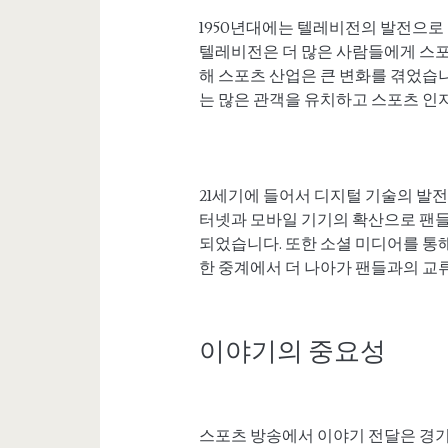
1950년대에는 텔레비전의 발전으로
텔레비전은 더 많은 사람들에게 스포
해 스포츠 산업은 큰 변화를 겪었습니
는 많은 관객을 유치하고 스포츠 인
21세기에 들어서 디지털 기술의 발전
터넷과 모바일 기기의 확산으로 팬들
되었습니다. 또한 소셜 미디어를 통
한 중계에서 더 나아가 팬들과의 교
이야기의 중요성
스포츠 방송에서 이야기 전달은 경기