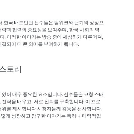
에서 한국 배드민턴 선수들은 팀워크와 끈기의 상징으
전략과 협력의 중요성을 보여주며, 한국 사회의 역
. 이러한 이야기는 방송 중에 세심하게 다루어져,
연결되어 더 큰 의미를 부여하게 됩니다.
 스토리
 있어 매우 중요한 요소입니다. 선수들은 코칭 스태
 전략을 배우고, 서로 신뢰를 구축합니다. 이 프로
 행위를 제시합니다 시청자들께 감동을 선사합니다.
어떻게 성장하고 탐구한 이야기는 특히나 매력적입