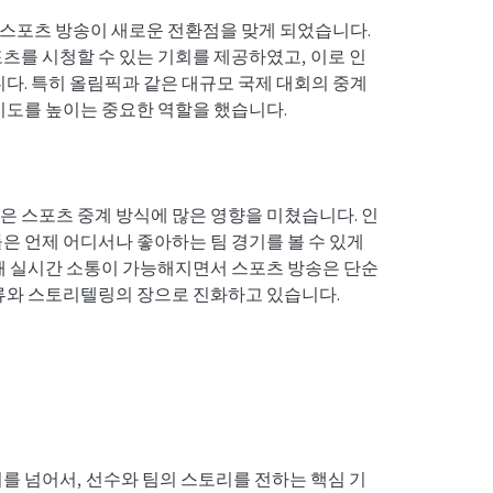
 스포츠 방송이 새로운 전환점을 맞게 되었습니다.
츠를 시청할 수 있는 기회를 제공하였고, 이로 인
다. 특히 올림픽과 같은 대규모 국제 대회의 중계
지도를 높이는 중요한 역할을 했습니다.
은 스포츠 중계 방식에 많은 영향을 미쳤습니다. 인
은 언제 어디서나 좋아하는 팀 경기를 볼 수 있게
해 실시간 소통이 가능해지면서 스포츠 방송은 단순
류와 스토리텔링의 장으로 진화하고 있습니다.
를 넘어서, 선수와 팀의 스토리를 전하는 핵심 기