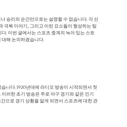
나 승리의 순간만으로는 설명할 수 없습니다. 각 선
과 극복 이야기, 그리고 이런 요소들이 형성하는 팀
다. 이번 글에서는 스포츠 중계의 녹아 있는 스토
 대해 논의하겠습니다.
습니다. 1920년대에 라디오 방송이 시작되면서 첫
 이러한 초기 방송은 주로 야구 경기와 같은 인기
간으로 경기 상황을 알게 되면서 스포츠에 대한 관