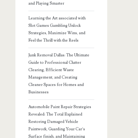
and Playing Smarter
Learning the Art associated with
Slot Games Gambling Unlock
Strategies, Maximize Wins, and
Feel the Thrill with the Reels
Junk Removal Dallas: The Ultimate
Guide to Professional Clutter
Clearing, Efficient Waste
Management, and Creating
Cleaner Spaces for Homes and
Businesses
Automobile Paint Repair Strategies
Revealed: The Total Explained
Restoring Damaged Vehicle
Paintwork, Guarding Your Car’s
Surface finish, and Maintaining