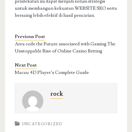
pendekatan ini dapat menjadi solusi strategis
untuk membangun kekuatan WEBSITE SEO serta
bersaing lebih efektif di hasil pencarian.
Previous Post
Area code the Future associated with Gaming The
Unstoppable Rise of Online Casino Betting
Next Post
Macau 4D Player’s Complete Guide
rock
UNCATEGORIZED