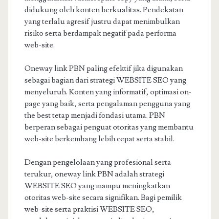
didukung oleh konten berkualitas. Pendekatan
yang terlalu agresif justru dapat menimbulkan
risiko serta berdampak negatif pada performa
web-site.
Oneway link PBN paling efektif jika digunakan
sebagai bagian dari strategi WEBSITE SEO yang
menyeluruh. Konten yang informatif, optimasi on-
page yang baik, serta pengalaman pengguna yang
the best tetap menjadi fondasi utama. PBN
berperan sebagai penguat otoritas yang membantu
web-site berkembang lebih cepat serta stabil.
Dengan pengelolaan yang profesional serta
terukur, oneway link PBN adalah strategi
WEBSITE SEO yang mampu meningkatkan
otoritas web-site secara signifikan. Bagi pemilik
web-site serta praktisi WEBSITE SEO,