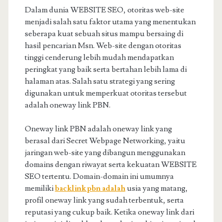
Dalam dunia WEBSITE SEO, otoritas web-site
menjadi salah satu faktor utama yang menentukan
seberapa kuat sebuah situs mampu bersaing di
hasil pencarian Msn. Web-site dengan otoritas
tinggi cenderung lebih mudah mendapatkan
peringkat yang baik serta bertahan lebih lama di
halaman atas. Salah satu strategi yang sering
digunakan untuk memperkuat otoritas tersebut
adalah oneway link PBN.
Oneway link PBN adalah oneway link yang
berasal dari Secret Webpage Networking, yaitu
jaringan web-site yang dibangun menggunakan
domains dengan riwayat serta kekuatan WEBSITE
SEO tertentu. Domain-domain ini umumnya
memiliki
backlink pbn adalah​
usia yang matang,
profil oneway link yang sudah terbentuk, serta
reputasi yang cukup baik. Ketika oneway link dari