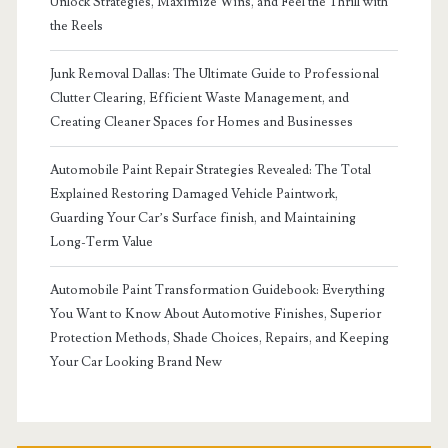
Unlock Strategies, Maximize Wins, and Feel the Thrill with
the Reels
Junk Removal Dallas: The Ultimate Guide to Professional
Clutter Clearing, Efficient Waste Management, and
Creating Cleaner Spaces for Homes and Businesses
Automobile Paint Repair Strategies Revealed: The Total
Explained Restoring Damaged Vehicle Paintwork,
Guarding Your Car’s Surface finish, and Maintaining
Long-Term Value
Automobile Paint Transformation Guidebook: Everything
You Want to Know About Automotive Finishes, Superior
Protection Methods, Shade Choices, Repairs, and Keeping
Your Car Looking Brand New