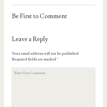
Be First to Comment
Leave a Reply
Your email address will not be published.
Required fields are marked
*
Your
Comment