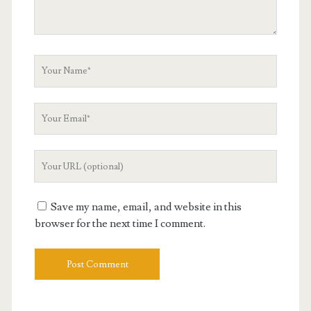
Your
Name
Your
Email
Your
Website
URL
Save my name, email, and website in this
browser for the next time I comment.