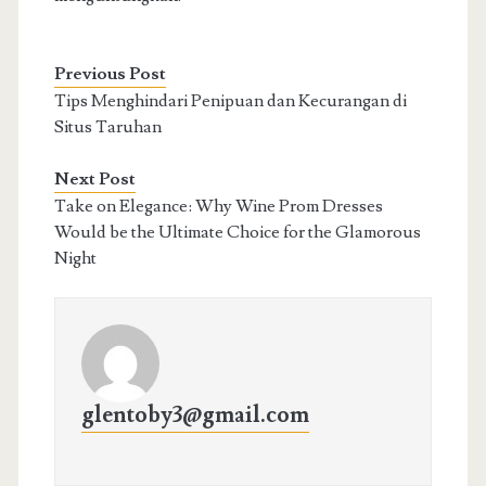
Previous Post
Tips Menghindari Penipuan dan Kecurangan di
Situs Taruhan
Next Post
Take on Elegance: Why Wine Prom Dresses
Would be the Ultimate Choice for the Glamorous
Night
glentoby3@gmail.com