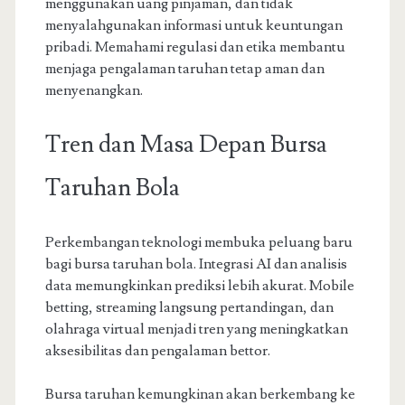
menggunakan uang pinjaman, dan tidak
menyalahgunakan informasi untuk keuntungan
pribadi. Memahami regulasi dan etika membantu
menjaga pengalaman taruhan tetap aman dan
menyenangkan.
Tren dan Masa Depan Bursa
Taruhan Bola
Perkembangan teknologi membuka peluang baru
bagi bursa taruhan bola. Integrasi AI dan analisis
data memungkinkan prediksi lebih akurat. Mobile
betting, streaming langsung pertandingan, dan
olahraga virtual menjadi tren yang meningkatkan
aksesibilitas dan pengalaman bettor.
Bursa taruhan kemungkinan akan berkembang ke