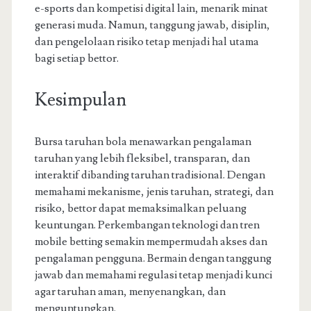
e-sports dan kompetisi digital lain, menarik minat
generasi muda. Namun, tanggung jawab, disiplin,
dan pengelolaan risiko tetap menjadi hal utama
bagi setiap bettor.
Kesimpulan
Bursa taruhan bola menawarkan pengalaman
taruhan yang lebih fleksibel, transparan, dan
interaktif dibanding taruhan tradisional. Dengan
memahami mekanisme, jenis taruhan, strategi, dan
risiko, bettor dapat memaksimalkan peluang
keuntungan. Perkembangan teknologi dan tren
mobile betting semakin mempermudah akses dan
pengalaman pengguna. Bermain dengan tanggung
jawab dan memahami regulasi tetap menjadi kunci
agar taruhan aman, menyenangkan, dan
menguntungkan.