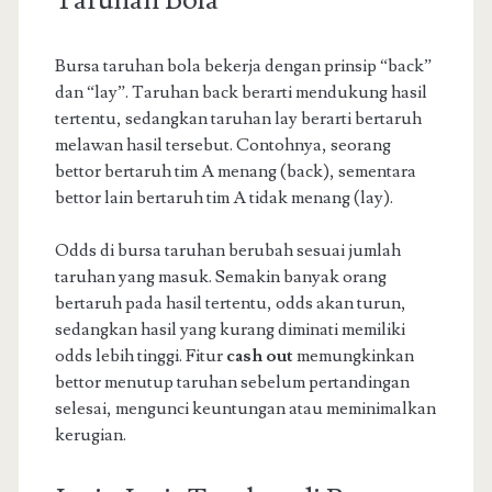
Taruhan Bola
Bursa taruhan bola bekerja dengan prinsip “back”
dan “lay”. Taruhan back berarti mendukung hasil
tertentu, sedangkan taruhan lay berarti bertaruh
melawan hasil tersebut. Contohnya, seorang
bettor bertaruh tim A menang (back), sementara
bettor lain bertaruh tim A tidak menang (lay).
Odds di bursa taruhan berubah sesuai jumlah
taruhan yang masuk. Semakin banyak orang
bertaruh pada hasil tertentu, odds akan turun,
sedangkan hasil yang kurang diminati memiliki
odds lebih tinggi. Fitur
cash out
memungkinkan
bettor menutup taruhan sebelum pertandingan
selesai, mengunci keuntungan atau meminimalkan
kerugian.