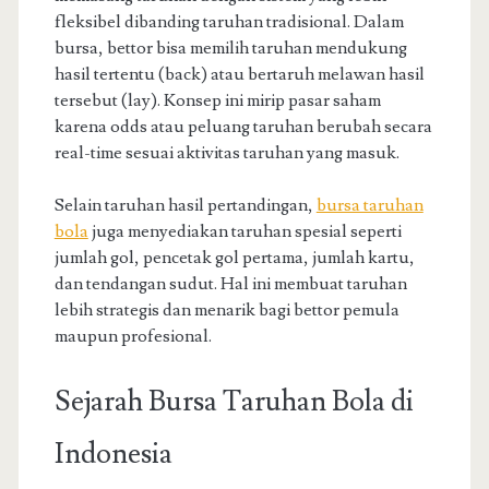
fleksibel dibanding taruhan tradisional. Dalam
bursa, bettor bisa memilih taruhan mendukung
hasil tertentu (back) atau bertaruh melawan hasil
tersebut (lay). Konsep ini mirip pasar saham
karena odds atau peluang taruhan berubah secara
real-time sesuai aktivitas taruhan yang masuk.
Selain taruhan hasil pertandingan,
bursa taruhan
bola
juga menyediakan taruhan spesial seperti
jumlah gol, pencetak gol pertama, jumlah kartu,
dan tendangan sudut. Hal ini membuat taruhan
lebih strategis dan menarik bagi bettor pemula
maupun profesional.
Sejarah Bursa Taruhan Bola di
Indonesia