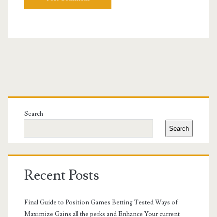
Primary
Sidebar
Search
Search
Recent Posts
Final Guide to Position Games Betting Tested Ways of
Maximize Gains all the perks and Enhance Your current