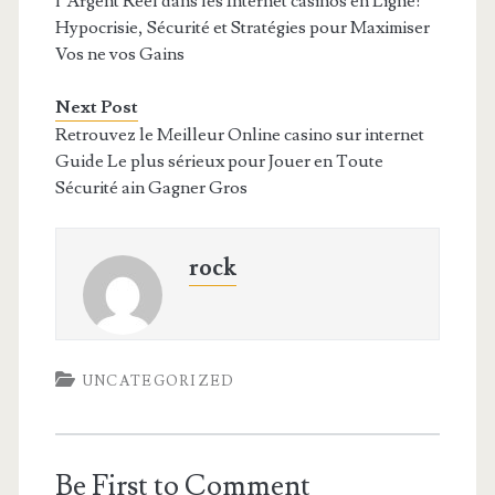
l’Argent Réel dans les Internet casinos en Ligne:
Hypocrisie, Sécurité et Stratégies pour Maximiser
Vos ne vos Gains
Next Post
Retrouvez le Meilleur Online casino sur internet
Guide Le plus sérieux pour Jouer en Toute
Sécurité ain Gagner Gros
rock
UNCATEGORIZED
Be First to Comment