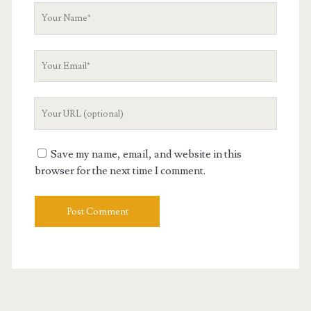
Your
Name
Your
Email
Your
Website
URL
Save my name, email, and website in this
browser for the next time I comment.