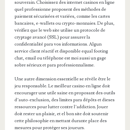
souverain. Choisissez des internet casinos en ligne
quel professionne proposent des méthodes de
paiement sécurisées et variées, comme les cartes
bancaires, e-wallets ou crypto-monnaies. De plus,
vérifiez que le web site utilise un protocole de
cryptage avancé (SSL) pour assurer la
confidentialité para vos informations. Algun
service client réactif et disponible equal footing
chat, email ou téléphone est moi aussi un gage
sobre sérieux et para professionnalisme.
Une autre dimension essentielle se révèle être le
jeu responsable. Le meilleur casino en ligne doit
encourager une utile saine en proposant des outils
d’auto-exclusion, des limites para dépôts et dieses
ressources pour lutter contre l’addiction. Jouer
doit rester un plaisir, et el bon site doit soutenir
cette philosophie en mettant durante place des
mesures pour protéger ses joueurs.