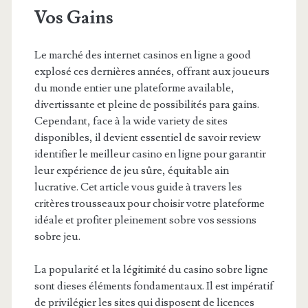
Vos Gains
Le marché des internet casinos en ligne a good
explosé ces dernières années, offrant aux joueurs
du monde entier une plateforme available,
divertissante et pleine de possibilités para gains.
Cependant, face à la wide variety de sites
disponibles, il devient essentiel de savoir review
identifier le meilleur casino en ligne pour garantir
leur expérience de jeu sûre, équitable ain
lucrative. Cet article vous guide à travers les
critères trousseaux pour choisir votre plateforme
idéale et profiter pleinement sobre vos sessions
sobre jeu.
La popularité et la légitimité du casino sobre ligne
sont dieses éléments fondamentaux. Il est impératif
de privilégier les sites qui disposent de licences