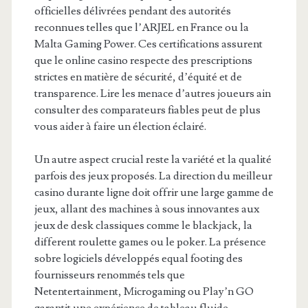
officielles délivrées pendant des autorités
reconnues telles que l’ARJEL en France ou la
Malta Gaming Power. Ces certifications assurent
que le online casino respecte des prescriptions
strictes en matière de sécurité, d’équité et de
transparence. Lire les menace d’autres joueurs ain
consulter des comparateurs fiables peut de plus
vous aider à faire un élection éclairé.
Un autre aspect crucial reste la variété et la qualité
parfois des jeux proposés. La direction du meilleur
casino durante ligne doit offrir une large gamme de
jeux, allant des machines à sous innovantes aux
jeux de desk classiques comme le blackjack, la
different roulette games ou le poker. La présence
sobre logiciels développés equal footing des
fournisseurs renommés tels que
Netentertainment, Microgaming ou Play’n GO