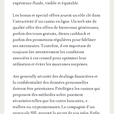
expérience fluide, visible et équitable.
Les bonus et special offers jouent un rôle clé dans
l’attractivité d’un casino en ligne. Un web site de
qualité offer des offres de bienvenue généreuses,
parfois des tours gratuits, dieses cashback et
parfois des promotions régulières pour fidéliser
ses internautes. Toutefois, il est important de
toujours lire attentivement les conditions
associées à ces conseil pour optimiser leur
utilisation et éviter les mauvaises surprises.
Are generally sécurité des dealings financières et
la confidentialité des données personnelles
doivent être prioritaires. Privilégiez les casinos qui
proposent des méthodes sobre paiement
sécurisées telles que les cartes bancaires, e-
wallets ou cryptomonnaies. La compagnie d’un
protocole SSL garantit la secret de vos infos. Enfin,