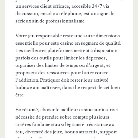
un services client efficace, accesible 24/7 via
discussion, email ou téléphone, est un signe de
sérieux ain de professionnalisme.
Votre jeu responsable reste une autre dimensions
essentielle pour este casino en segment de qualité.
Les meilleures plateformes mettent à disposition
parfois des outils pour limiter les dépenses,
organiser des limites de temps ou d’argent, et
proposent des ressources pour lutter contre
l’addiction. Pratiquer doit rester leur activité
ludique ain maîtrisée, dans the respect de cet bien-
être.
En résumé, choisir le meilleur casino sur internet
nécessite de prendre sobre compte plusieurs
critères fondamentaux: légitimité, résistance au
feu, diversité des jeux, bonus attractifs, support