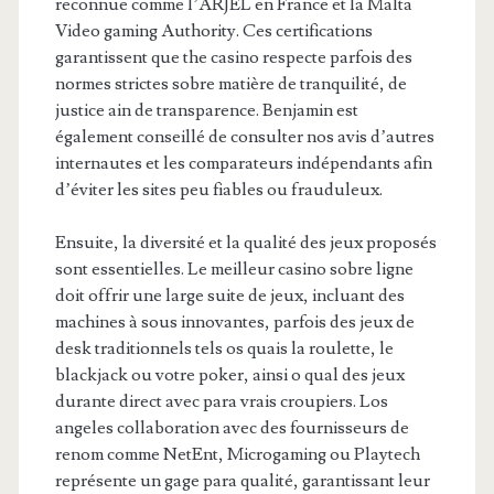
reconnue comme l’ARJEL en France et la Malta
Video gaming Authority. Ces certifications
garantissent que the casino respecte parfois des
normes strictes sobre matière de tranquilité, de
justice ain de transparence. Benjamin est
également conseillé de consulter nos avis d’autres
internautes et les comparateurs indépendants afin
d’éviter les sites peu fiables ou frauduleux.
Ensuite, la diversité et la qualité des jeux proposés
sont essentielles. Le meilleur casino sobre ligne
doit offrir une large suite de jeux, incluant des
machines à sous innovantes, parfois des jeux de
desk traditionnels tels os quais la roulette, le
blackjack ou votre poker, ainsi o qual des jeux
durante direct avec para vrais croupiers. Los
angeles collaboration avec des fournisseurs de
renom comme NetEnt, Microgaming ou Playtech
représente un gage para qualité, garantissant leur