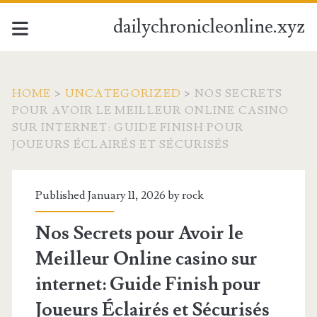
dailychronicleonline.xyz
HOME
>
UNCATEGORIZED
>
NOS SECRETS
POUR AVOIR LE MEILLEUR ONLINE CASINO
SUR INTERNET: GUIDE FINISH POUR
JOUEURS ÉCLAIRÉS ET SÉCURISÉS
Published January 11, 2026 by
rock
Nos Secrets pour Avoir le
Meilleur Online casino sur
internet: Guide Finish pour
Joueurs Éclairés et Sécurisés