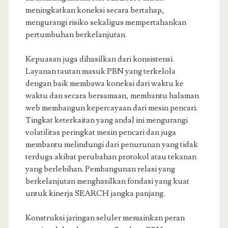
meningkatkan koneksi secara bertahap,
mengurangi risiko sekaligus mempertahankan
pertumbuhan berkelanjutan.
Kepuasan juga dihasilkan dari konsistensi.
Layanan tautan masuk PBN yang terkelola
dengan baik membawa koneksi dari waktu ke
waktu dan secara bersamaan, membantu halaman
web membangun kepercayaan dari mesin pencari.
Tingkat keterkaitan yang andal ini mengurangi
volatilitas peringkat mesin pencari dan juga
membantu melindungi dari penurunan yang tidak
terduga akibat perubahan protokol atau tekanan
yang berlebihan. Pembangunan relasi yang
berkelanjutan menghasilkan fondasi yang kuat
untuk kinerja SEARCH jangka panjang.
Konstruksi jaringan seluler memainkan peran