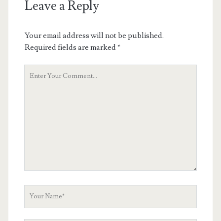
Leave a Reply
Your email address will not be published.
Required fields are marked
*
Your
Comment
Your
Name