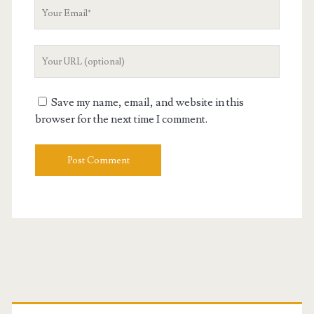
Your
Email
Your
Website
URL
Save my name, email, and website in this
browser for the next time I comment.
Primary