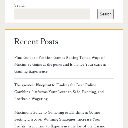
Sidebar
Search
Search
Recent Posts
Final Guide to Position Games Betting Tested Ways of
Maximize Gains all the perks and Enhance Your current
Gaming Experience
The greatest Blueprint to Finding the Best Online
Gambling Platforms Your Route to Safe, Exciting, and
Profitable Wagering
Maximum Guide to Gambling establishment Games
Betting Discover Winning Strategies, Increase Your
Profits, in addition to Experience the Joy of the Casino