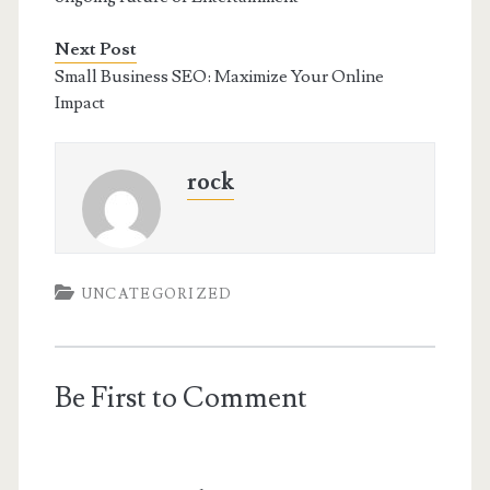
Next Post
Small Business SEO: Maximize Your Online
Impact
rock
UNCATEGORIZED
Be First to Comment