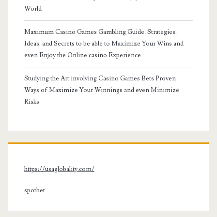
World
Maximum Casino Games Gambling Guide: Strategies,
Ideas, and Secrets to be able to Maximize Your Wins and
even Enjoy the Online casino Experience
Studying the Art involving Casino Games Bets Proven
Ways of Maximize Your Winnings and even Minimize
Risks
https://usaglobality.com/
spotbet