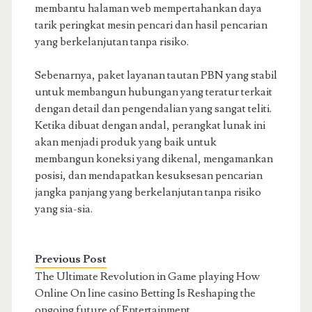
membantu halaman web mempertahankan daya
tarik peringkat mesin pencari dan hasil pencarian
yang berkelanjutan tanpa risiko.
Sebenarnya, paket layanan tautan PBN yang stabil
untuk membangun hubungan yang teratur terkait
dengan detail dan pengendalian yang sangat teliti.
Ketika dibuat dengan andal, perangkat lunak ini
akan menjadi produk yang baik untuk
membangun koneksi yang dikenal, mengamankan
posisi, dan mendapatkan kesuksesan pencarian
jangka panjang yang berkelanjutan tanpa risiko
yang sia-sia.
Previous Post
The Ultimate Revolution in Game playing How
Online On line casino Betting Is Reshaping the
ongoing future of Entertainment