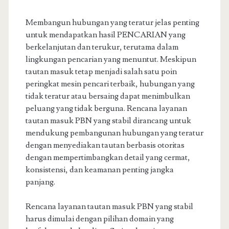
Membangun hubungan yang teratur jelas penting
untuk mendapatkan hasil PENCARIAN yang
berkelanjutan dan terukur, terutama dalam
lingkungan pencarian yang menuntut. Meskipun
tautan masuk tetap menjadi salah satu poin
peringkat mesin pencari terbaik, hubungan yang
tidak teratur atau bersaing dapat menimbulkan
peluang yang tidak berguna. Rencana layanan
tautan masuk PBN yang stabil dirancang untuk
mendukung pembangunan hubungan yang teratur
dengan menyediakan tautan berbasis otoritas
dengan mempertimbangkan detail yang cermat,
konsistensi, dan keamanan penting jangka
panjang.
Rencana layanan tautan masuk PBN yang stabil
harus dimulai dengan pilihan domain yang